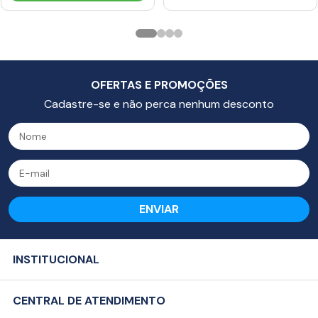
OFERTAS E PROMOÇÕES
Cadastre-se e não perca nenhum desconto
ENVIAR
INSTITUCIONAL
Sobre a Empresa
CENTRAL DE ATENDIMENTO
Política de Privacidade (LGPD)